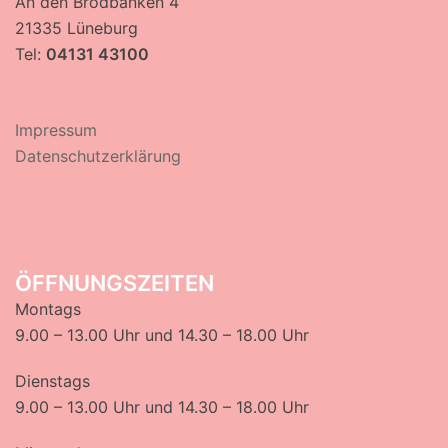
An den Brodbänken 4
21335 Lüneburg
Tel:
04131 43100
Impressum
Datenschutzerklärung
ÖFFNUNGSZEITEN
Montags
9.00 – 13.00 Uhr und 14.30 – 18.00 Uhr
Dienstags
9.00 – 13.00 Uhr und 14.30 – 18.00 Uhr