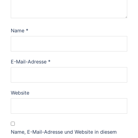
Name
*
E-Mail-Adresse
*
Website
Name, E-Mail-Adresse und Website in diesem