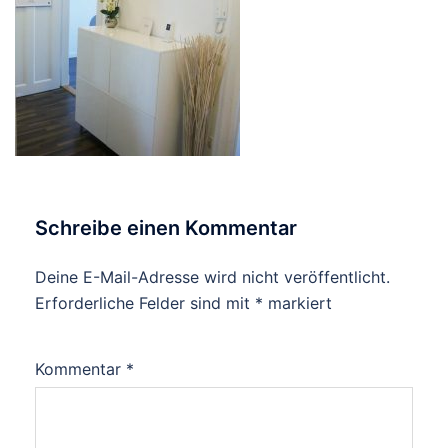
Schreibe einen Kommentar
Deine E-Mail-Adresse wird nicht veröffentlicht.
Erforderliche Felder sind mit
*
markiert
Kommentar
*