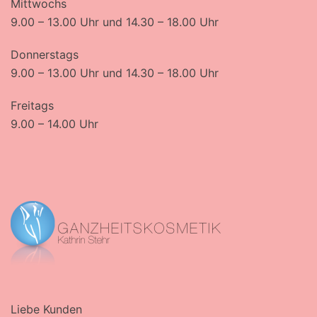
Mittwochs
9.00 – 13.00 Uhr und 14.30 – 18.00 Uhr
Donnerstags
9.00 – 13.00 Uhr und 14.30 – 18.00 Uhr
Freitags
9.00 – 14.00 Uhr
Liebe Kunden