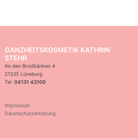
GANZHEITSKOSMETIK KATHRIN
STEHR
An den Brodbänken 4
21335 Lüneburg
Tel:
04131 43100
Impressum
Datenschutzerklärung