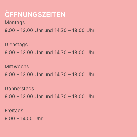
ÖFFNUNGSZEITEN
Montags
9.00 – 13.00 Uhr und 14.30 – 18.00 Uhr
Dienstags
9.00 – 13.00 Uhr und 14.30 – 18.00 Uhr
Mittwochs
9.00 – 13.00 Uhr und 14.30 – 18.00 Uhr
Donnerstags
9.00 – 13.00 Uhr und 14.30 – 18.00 Uhr
Freitags
9.00 – 14.00 Uhr