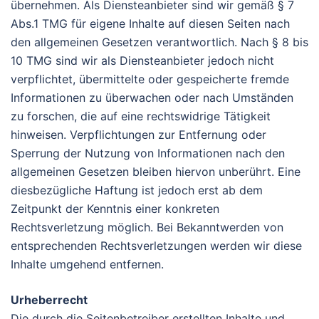
übernehmen. Als Diensteanbieter sind wir gemäß § 7
Abs.1 TMG für eigene Inhalte auf diesen Seiten nach
den allgemeinen Gesetzen verantwortlich. Nach § 8 bis
10 TMG sind wir als Diensteanbieter jedoch nicht
verpflichtet, übermittelte oder gespeicherte fremde
Informationen zu überwachen oder nach Umständen
zu forschen, die auf eine rechtswidrige Tätigkeit
hinweisen. Verpflichtungen zur Entfernung oder
Sperrung der Nutzung von Informationen nach den
allgemeinen Gesetzen bleiben hiervon unberührt. Eine
diesbezügliche Haftung ist jedoch erst ab dem
Zeitpunkt der Kenntnis einer konkreten
Rechtsverletzung möglich. Bei Bekanntwerden von
entsprechenden Rechtsverletzungen werden wir diese
Inhalte umgehend entfernen.
Urheberrecht
Die durch die Seitenbetreiber erstellten Inhalte und