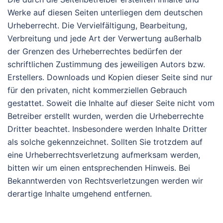
Werke auf diesen Seiten unterliegen dem deutschen
Urheberrecht. Die Vervielfältigung, Bearbeitung,
Verbreitung und jede Art der Verwertung außerhalb
der Grenzen des Urheberrechtes bedürfen der
schriftlichen Zustimmung des jeweiligen Autors bzw.
Erstellers. Downloads und Kopien dieser Seite sind nur
für den privaten, nicht kommerziellen Gebrauch
gestattet. Soweit die Inhalte auf dieser Seite nicht vom
Betreiber erstellt wurden, werden die Urheberrechte
Dritter beachtet. Insbesondere werden Inhalte Dritter
als solche gekennzeichnet. Sollten Sie trotzdem auf
eine Urheberrechtsverletzung aufmerksam werden,
bitten wir um einen entsprechenden Hinweis. Bei
Bekanntwerden von Rechtsverletzungen werden wir
derartige Inhalte umgehend entfernen.