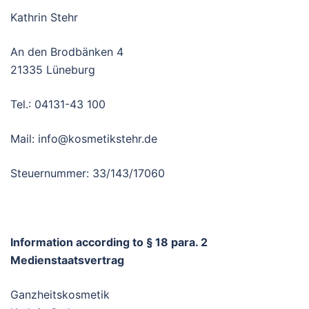
Kathrin Stehr
An den Brodbänken 4
21335 Lüneburg
Tel.: 04131-43 100
Mail: info@kosmetikstehr.de
Steuernummer: 33/143/17060
Information according to § 18 para. 2
Medienstaatsvertrag
Ganzheitskosmetik