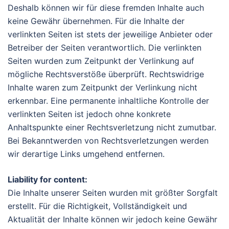
Deshalb können wir für diese fremden Inhalte auch
keine Gewähr übernehmen. Für die Inhalte der
verlinkten Seiten ist stets der jeweilige Anbieter oder
Betreiber der Seiten verantwortlich. Die verlinkten
Seiten wurden zum Zeitpunkt der Verlinkung auf
mögliche Rechtsverstöße überprüft. Rechtswidrige
Inhalte waren zum Zeitpunkt der Verlinkung nicht
erkennbar. Eine permanente inhaltliche Kontrolle der
verlinkten Seiten ist jedoch ohne konkrete
Anhaltspunkte einer Rechtsverletzung nicht zumutbar.
Bei Bekanntwerden von Rechtsverletzungen werden
wir derartige Links umgehend entfernen.
Liability for content:
Die Inhalte unserer Seiten wurden mit größter Sorgfalt
erstellt. Für die Richtigkeit, Vollständigkeit und
Aktualität der Inhalte können wir jedoch keine Gewähr