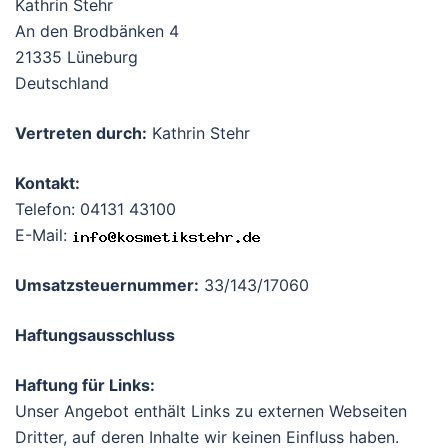
Kathrin Stehr
An den Brodbänken 4
21335 Lüneburg
Deutschland
Vertreten durch:
Kathrin Stehr
Kontakt:
Telefon: 04131 43100
E-Mail:
Umsatzsteuernummer:
33/143/17060
Haftungsausschluss
Haftung für Links:
Unser Angebot enthält Links zu externen Webseiten
Dritter, auf deren Inhalte wir keinen Einfluss haben.